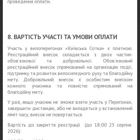
проведення оплати.
8. ВАРТІСТЬ УЧАСТІ ТА УМОВИ ОПЛАТИ
Участь у велоперегонах «Київська Сотка» є платною.
Реєстраційний внесок складається з двох частин:
обов’язкової та добровільної. Обов’язковий
реєстраційний внесок спрямований на організацію події,
підтримку та розвиток велосипедного руху та благодійну
мету. Добровільний внесок є особистим внеском
кожного учасника та повністю спрямований на
благодійну мету.
У разі, якщо учасник не зможе взяти участь у Перегонах,
завершити дистанцію, або не вкладеться у встановлений
ліміт часу, внесок не повертається.
Вартість до закриття реєстрації (до 18:00 25 серпня
2026):