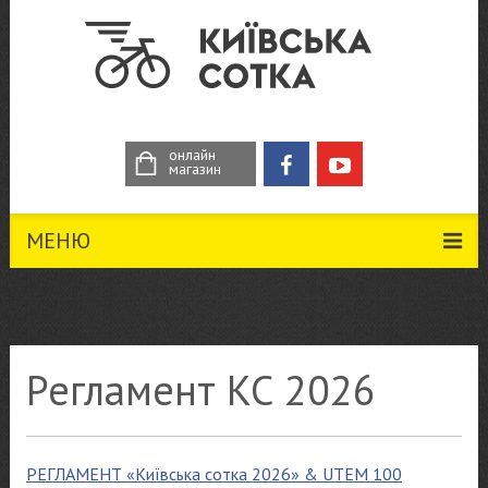
онлайн
магазин
МЕНЮ
Регламент КС 2026
РЕГЛАМЕНТ
«Київська сотка 2026» & UTEM 100