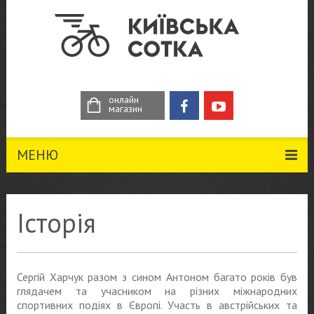
онлайн
магазин
МЕНЮ
Історія
Сергій Харчук разом з сином Антоном багато років був
глядачем та учасником на різних міжнародних
спортивних подіях в Європі. Участь в австрійських та